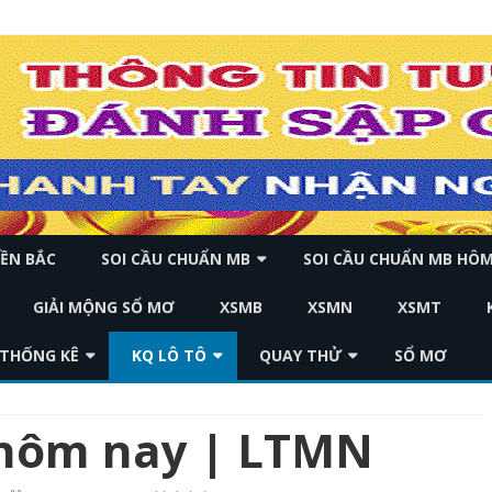
Skip
IỀN BẮC
SOI CẦU CHUẨN MB
SOI CẦU CHUẨN MB HÔ
to
content
GIẢI MỘNG SỔ MƠ
DỰ ĐOÁN CHUẨN 100 BA CÀNG
XSMB
DỰ ĐOÁN CHUẨN 100 DÀN LÔ 
XSMN
XSMT
VÍP MB
CON MB
THỐNG KÊ
KQ LÔ TÔ
QUAY THỬ
SỔ MƠ
DỰ ĐOÁN CHUẨN 100 BẠCH
DỰ ĐOÁN CHUẨN 100 DÀN LÔ 
ÁY (MB)
TK TỪ 00 ĐẾN 99
THỦ ĐỀ MB
BẢNG LOTO MT
QUAY THỬ VIETLOTT
CON MB
hôm nay | LTMN
B)
TẦN SUẤT XUẤT HIỆN
DỰ ĐOÁN CHUẨN 100 BẠCH
BẢNG LOTO MN
QUAY THỬ XSMT
DỰ ĐOÁN CHUẨN 100 LÔ XIÊN 
THỦ LÔ KÉP MB
MB
C (MB)
THỐNG KÊ TỔNG
BẢNG LOTO MB
QUAY THỬ XSMN