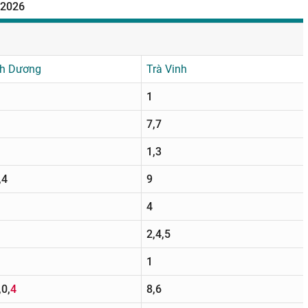
DỰ ĐOÁN CHUẨN 100 DÀN ĐỀ
ĐẦU ĐUÔI MB
DỰ ĐOÁN CHUẨN 100 DÀN LÔ
10 CON MB
DỰ ĐOÁN CHUẨN 100 DÀN LÔ 4
CON MB