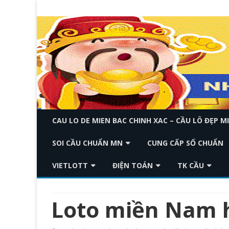
CAU LO DE MIEN BAC CHINH XAC – CẦU LÔ ĐẸP M
SOI CẦU CHUẨN MN
CUNG CẤP SỐ CHUẨN
DỰ ĐOÁN CHUẨN 100 BAO LÔ
VIETLOTT
ĐIỆN TOÁN
TK CẦU
MN
MAX 4D
XỔ SỐ THẦN TÀI
CẦU VỀ NHIỀU NH
DỰ ĐOÁN CHUẨN 100 CẶP XÍU
Loto miền Nam 
MAX 3D
XỔ SỐ ĐIỆN TOÁN 123
CẦU VỀ CẢ CẶP (M
CHỦ MN
XỔ SỐ POWER 6/55
XỔ SỐ ĐIỆN TOÁN 6×36
CẦU LẬT LIÊN TỤ