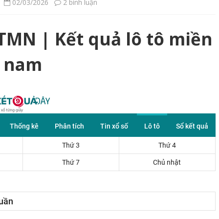
ở
02/03/2026
2 bình luận
DỰ ĐOÁN CHUẨN 100 BẠCH
DỰ ĐOÁN CHUẨN 100 LÔ XIÊN 
Loto
MB)
THỐNG KÊ ĐẦU – ĐUÔI
QUAY THỬ XSMB
THỦ LÔ MB
MB
TMN | Kết quả lô tô miền
miền
THỐNG KÊ ĐUÔI
DỰ ĐOÁN CHUẨN 100 BẠCH
DỰ ĐOÁN CHUẨN 100 LÔ XIÊN 
Nam
THỦ LÔ 2 NHÁY CON MB
MB
nam
THỐNG KÊ ĐẦU
hôm
DỰ ĐOÁN CHUẨN 100 CẶP 3
DỰ ĐOÁN CHUẨN 100 SONG
THỐNG KÊ LÔ KÉP
CÀNG VÍP MB
THỦ ĐỀ MB
nay
THỐNG KÊ LÔ XIÊN
|
DỰ ĐOÁN CHUẨN 100 DÀN ĐỀ 4
DỰ ĐOÁN CHUẨN 100 SONG
THỐNG KÊ LÔ GAN
CON MB
THỦ LÔ KÉP MB
LTMN
THỐNG KÊ ĐẦU ĐUÔI
DỰ ĐOÁN CHUẨN 100 DÀN ĐỀ 6
DỰ ĐOÁN CHUẨN 100 SONG
CON MB
THỦ LÔ MB
DỰ ĐOÁN CHUẨN 100 DÀN ĐỀ 8
CON MB
DỰ ĐOÁN CHUẨN 100 DÀN ĐỀ
10 CON MB,