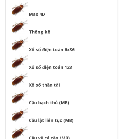
Max 4D
Thống kê
Xổ số điện toán 6x36
Xổ số điện toán 123
Xổ số thần tài
Cầu bạch thủ (MB)
Cầu lật liên tục (MB)
Cầu về cả cặp (MB)