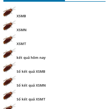
XSMB
XSMN
XSMT
kết quả hôm nay
Sổ kết quả XSMB
Sổ kết quả XSMN
Sổ kết quả XSMT