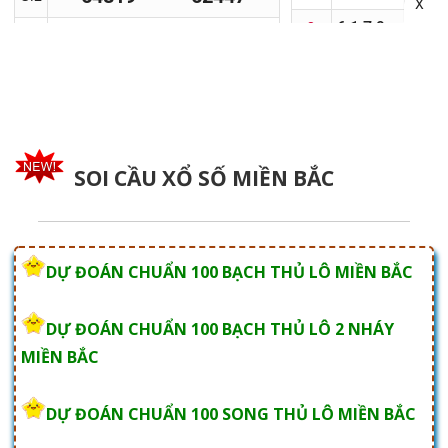
SOI CẦU XỔ SỐ MIỀN BẮC
DỰ ĐOÁN CHUẨN 100 BẠCH THỦ LÔ MIỀN BẮC
DỰ ĐOÁN CHUẨN 100 BẠCH THỦ LÔ 2 NHÁY
MIỀN BẮC
DỰ ĐOÁN CHUẨN 100 SONG THỦ LÔ MIỀN BẮC