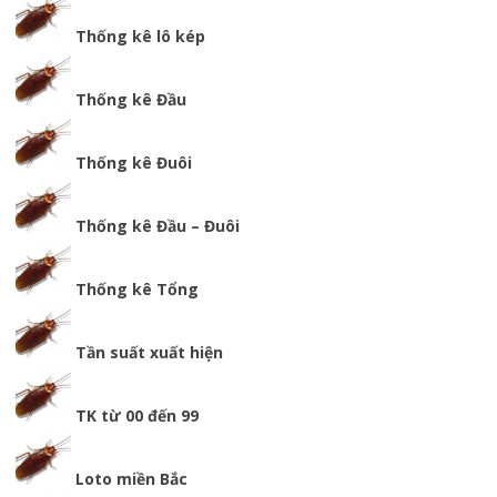
Thống kê lô kép
Thống kê Đầu
Thống kê Đuôi
Thống kê Đầu – Đuôi
Thống kê Tổng
Tần suất xuất hiện
TK từ 00 đến 99
Loto miền Bắc