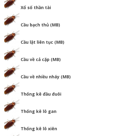
Xổ số thần tài
Cầu bạch thủ (MB)
Cầu lật liên tục (MB)
Cầu về cả cặp (MB)
Cầu về nhiều nháy (MB)
Thống kê đầu đuôi
Thống kê lô gan
Thống kê lô xiên