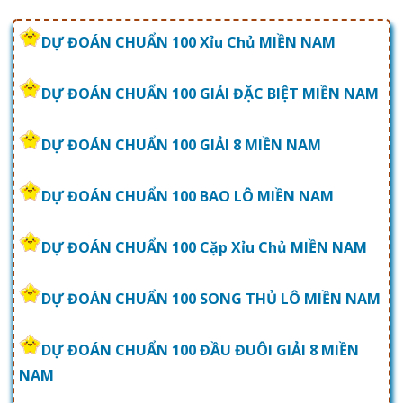
DỰ ĐOÁN CHUẨN 100 Xỉu Chủ MIỀN NAM
DỰ ĐOÁN CHUẨN 100 GIẢI ĐẶC BIỆT MIỀN NAM
DỰ ĐOÁN CHUẨN 100 GIẢI 8 MIỀN NAM
DỰ ĐOÁN CHUẨN 100 BAO LÔ MIỀN NAM
DỰ ĐOÁN CHUẨN 100 Cặp Xỉu Chủ MIỀN NAM
DỰ ĐOÁN CHUẨN 100 SONG THỦ LÔ MIỀN NAM
DỰ ĐOÁN CHUẨN 100 ĐẦU ĐUÔI GIẢI 8 MIỀN
NAM