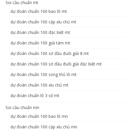
Soi cầu chuẩn mt
dự đoán chuẩn 100 bao lô mt
dự đoán chuẩn 100 cặp xíu chủ mt
dự đoán chuẩn 100 đặc biệt mt
dự đoán chuẩn 100 giải tám mt
dự đoán chuẩn 100 sớ đầu đuôi giải 8 mt
dự đoán chuẩn 100 sớ đầu đuôi giải đặc biệt mt
dự đoán chuẩn 100 song thủ lô mt
dự đoán chuẩn 100 xíu chủ mt
dự đoán chuẩn lô 3 số mt
Soi cầu chuẩn mn
dự đoán chuẩn 100 bao lô mn
dự đoán chuẩn 100 cặp xíu chủ mn