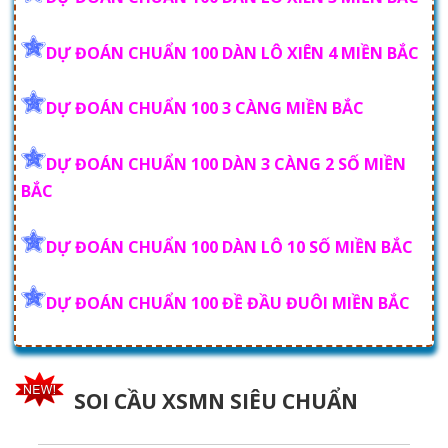
DỰ ĐOÁN CHUẨN 100 DÀN LÔ XIÊN 4 MIỀN BẮC
DỰ ĐOÁN CHUẨN 100 3 CÀNG MIỀN BẮC
DỰ ĐOÁN CHUẨN 100 DÀN 3 CÀNG 2 SỐ MIỀN
BẮC
DỰ ĐOÁN CHUẨN 100 DÀN LÔ 10 SỐ MIỀN BẮC
DỰ ĐOÁN CHUẨN 100 ĐỀ ĐẦU ĐUÔI MIỀN BẮC
SOI CẦU XSMN SIÊU CHUẨN