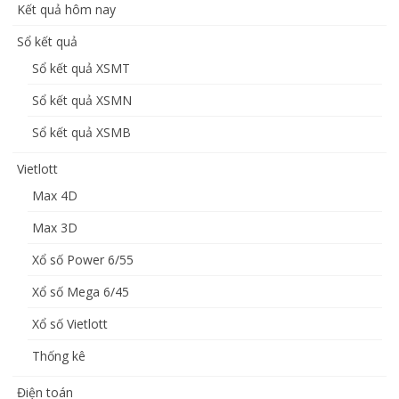
Kết quả hôm nay
Sổ kết quả
Sổ kết quả XSMT
Sổ kết quả XSMN
Sổ kết quả XSMB
Vietlott
Max 4D
Max 3D
Xổ số Power 6/55
Xổ số Mega 6/45
Xổ số Vietlott
Thống kê
Điện toán