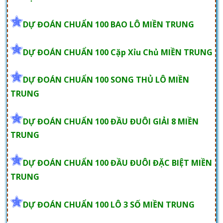
DỰ ĐOÁN CHUẨN 100 BAO LÔ MIỀN TRUNG
DỰ ĐOÁN CHUẨN 100 Cặp Xỉu Chủ MIỀN TRUNG
DỰ ĐOÁN CHUẨN 100 SONG THỦ LÔ MIỀN
TRUNG
DỰ ĐOÁN CHUẨN 100 ĐẦU ĐUÔI GIẢI 8 MIỀN
TRUNG
DỰ ĐOÁN CHUẨN 100 ĐẦU ĐUÔI ĐẶC BIỆT MIỀN
TRUNG
DỰ ĐOÁN CHUẨN 100 LÔ 3 SỐ MIỀN TRUNG