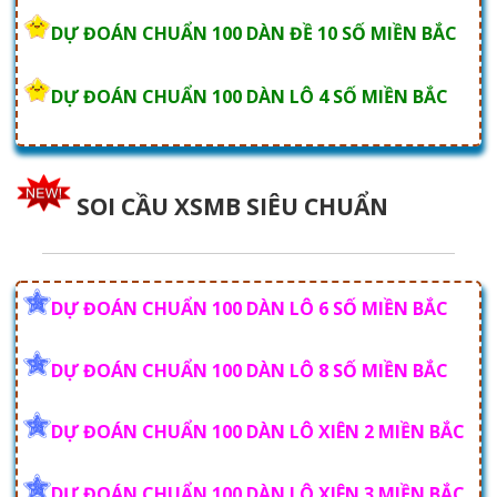
DỰ ĐOÁN CHUẨN 100 DÀN ĐỀ 10 SỐ MIỀN BẮC
DỰ ĐOÁN CHUẨN 100 DÀN LÔ 4 SỐ MIỀN BẮC
SOI CẦU XSMB SIÊU CHUẨN
DỰ ĐOÁN CHUẨN 100 DÀN LÔ 6 SỐ MIỀN BẮC
DỰ ĐOÁN CHUẨN 100 DÀN LÔ 8 SỐ MIỀN BẮC
DỰ ĐOÁN CHUẨN 100 DÀN LÔ XIÊN 2 MIỀN BẮC
DỰ ĐOÁN CHUẨN 100 DÀN LÔ XIÊN 3 MIỀN BẮC