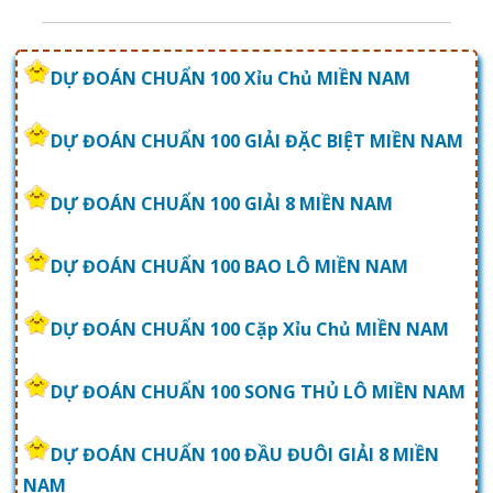
DỰ ĐOÁN CHUẨN 100 Xỉu Chủ MIỀN NAM
DỰ ĐOÁN CHUẨN 100 GIẢI ĐẶC BIỆT MIỀN NAM
DỰ ĐOÁN CHUẨN 100 GIẢI 8 MIỀN NAM
DỰ ĐOÁN CHUẨN 100 BAO LÔ MIỀN NAM
DỰ ĐOÁN CHUẨN 100 Cặp Xỉu Chủ MIỀN NAM
DỰ ĐOÁN CHUẨN 100 SONG THỦ LÔ MIỀN NAM
DỰ ĐOÁN CHUẨN 100 ĐẦU ĐUÔI GIẢI 8 MIỀN
NAM