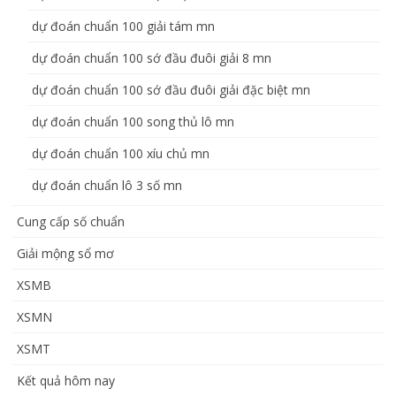
dự đoán chuẩn 100 giải tám mn
dự đoán chuẩn 100 sớ đầu đuôi giải 8 mn
dự đoán chuẩn 100 sớ đầu đuôi giải đặc biệt mn
dự đoán chuẩn 100 song thủ lô mn
dự đoán chuẩn 100 xíu chủ mn
dự đoán chuẩn lô 3 số mn
Cung cấp số chuẩn
Giải mộng sổ mơ
XSMB
XSMN
XSMT
Kết quả hôm nay