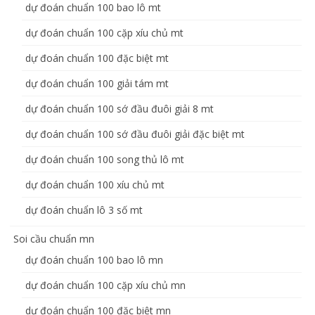
dự đoán chuẩn 100 bao lô mt
dự đoán chuẩn 100 cặp xíu chủ mt
dự đoán chuẩn 100 đặc biệt mt
dự đoán chuẩn 100 giải tám mt
dự đoán chuẩn 100 sớ đầu đuôi giải 8 mt
dự đoán chuẩn 100 sớ đầu đuôi giải đặc biệt mt
dự đoán chuẩn 100 song thủ lô mt
dự đoán chuẩn 100 xíu chủ mt
dự đoán chuẩn lô 3 số mt
Soi cầu chuẩn mn
dự đoán chuẩn 100 bao lô mn
dự đoán chuẩn 100 cặp xíu chủ mn
dự đoán chuẩn 100 đặc biệt mn