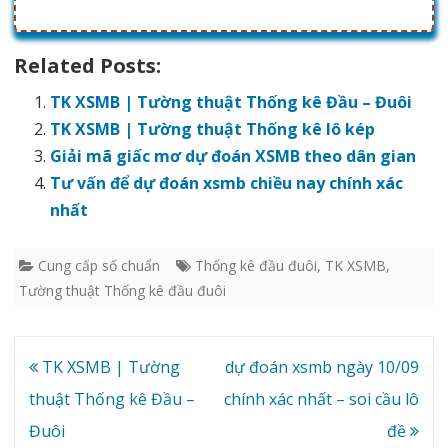
Related Posts:
TK XSMB | Tường thuật Thống kê Đầu – Đuôi
TK XSMB | Tường thuật Thống kê lô kép
Giải mã giấc mơ dự đoán XSMB theo dân gian
Tư vấn để dự đoán xsmb chiều nay chính xác
nhất
Cung cấp số chuẩn
Thống kê đầu đuôi
,
TK XSMB
,
Tường thuật Thống kê đầu đuôi
Điều
TK XSMB | Tường
dự đoán xsmb ngày 10/09
hướng
thuật Thống kê Đầu –
chính xác nhất – soi cầu lô
bài
Đuôi
đề