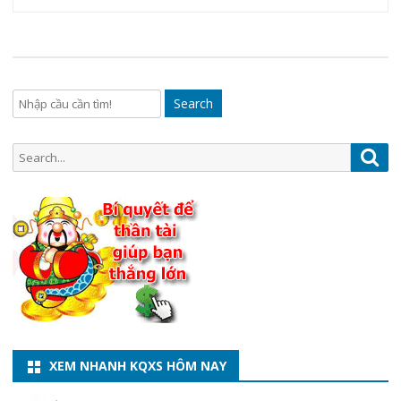
viết
Search
Search
Sea
for:
XEM NHANH KQXS HÔM NAY